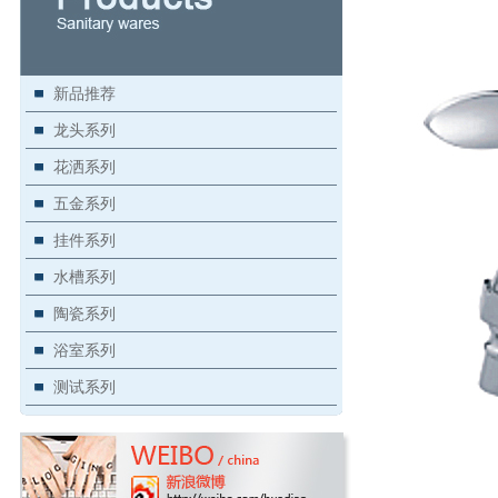
新品推荐
龙头系列
花洒系列
五金系列
挂件系列
水槽系列
陶瓷系列
浴室系列
测试系列