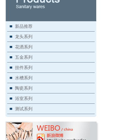
新品推荐
龙头系列
花洒系列
五金系列
挂件系列
水槽系列
陶瓷系列
浴室系列
测试系列