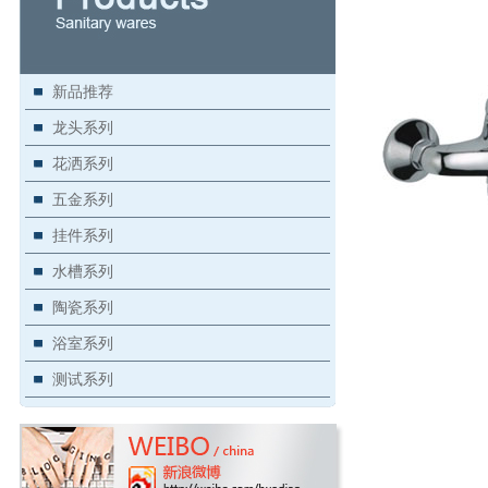
新品推荐
龙头系列
花洒系列
五金系列
挂件系列
水槽系列
陶瓷系列
浴室系列
测试系列