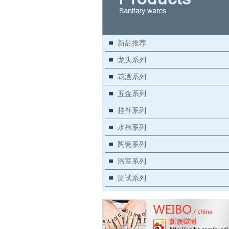
新品推荐
龙头系列
花洒系列
五金系列
挂件系列
水槽系列
陶瓷系列
浴室系列
测试系列