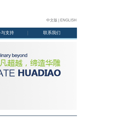
中文版
|
ENGLISH
务与支持
联系我们