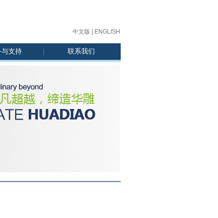
中文版
|
ENGLISH
务与支持
联系我们