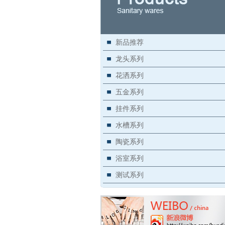
新品推荐
龙头系列
花洒系列
五金系列
挂件系列
水槽系列
陶瓷系列
浴室系列
测试系列