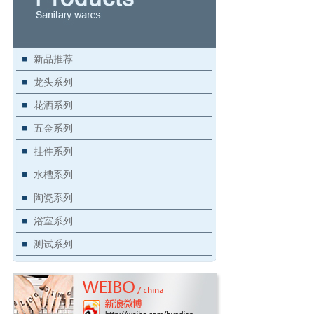
新品推荐
龙头系列
花洒系列
五金系列
挂件系列
水槽系列
陶瓷系列
浴室系列
测试系列